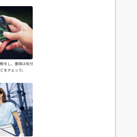
比較をし、普段は気付
どをチェック。