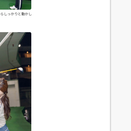
根からしっかりと動かし