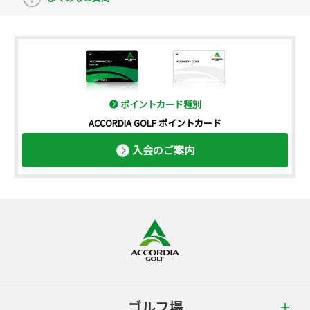
ポイントカード種別
ACCORDIA GOLF ポイントカード
入会のご案内
ゴルフ場