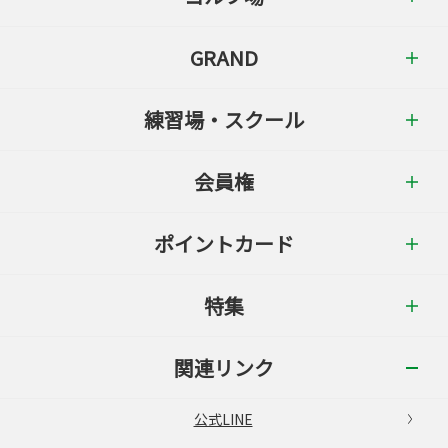
GRAND
練習場・スクール
会員権
ポイントカード
特集
関連リンク
公式LINE