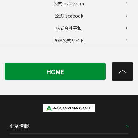
公式Instagram
公式Facebook
株式会社平和
PGM公式サイト
HOME
企業情報