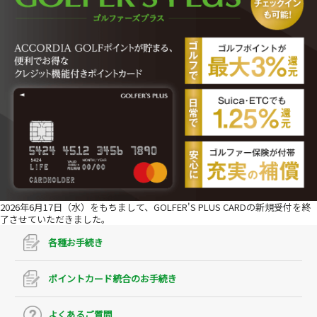
2026年6月17日（水）をもちまして、GOLFER'S PLUS CARDの新規受付を終
了させていただきました。
各種お手続き
ポイントカード統合のお手続き
よくあるご質問