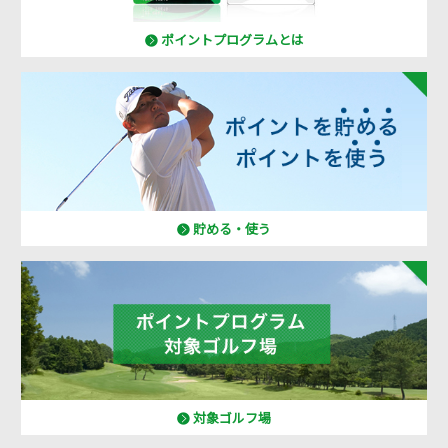
ポイントプログラムとは
貯める・使う
対象ゴルフ場