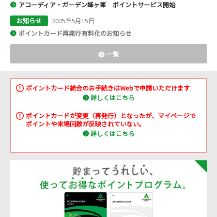
アコーディア・ガーデン蜂ヶ峯 ポイントサービス開始
お知らせ
2025年5月15日
ポイントカード再発行有料化のお知らせ
一覧
ポイントカード統合のお手続きはWebで申請いただけます
詳しくはこちら
ポイントカードが変更（再発行）となったが、マイページで
ポイントや来場回数が反映されていない。
詳しくはこちら