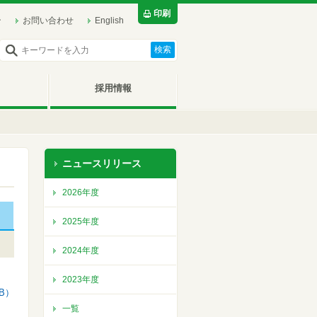
印刷
ン
お問い合わせ
English
採用情報
ニュースリリース
2026年度
2025年度
2024年度
2023年度
KB）
一覧