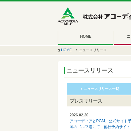
HOME
ニ
HOME
ニュースリリース
ニュースリリース
ニュースリリース一覧
プレスリリース
2026.02.20
アコーディアとPGM、公式サイト
国のゴルフ場にて、他社予約サイトよ