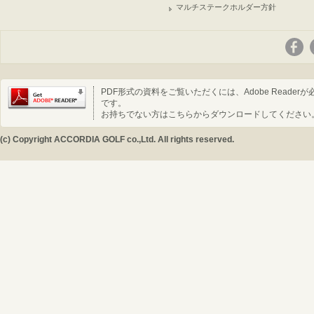
マルチステークホルダー方針
PDF形式の資料をご覧いただくには、Adobe Readerが
です。
お持ちでない方はこちらからダウンロードしてください
(c) Copyright ACCORDIA GOLF co.,Ltd. All rights reserved.