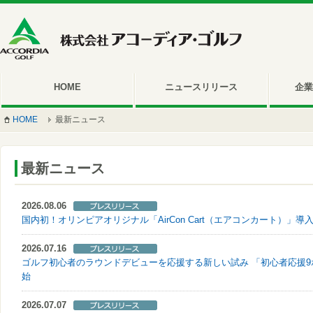
HOME
ニュースリリース
企業
HOME
最新ニュース
最新ニュース
2026.08.06
国内初！オリンピアオリジナル「AirCon Cart（エアコンカート）」導
2026.07.16
ゴルフ初心者のラウンドデビューを応援する新しい試み 「初心者応援
始
2026.07.07