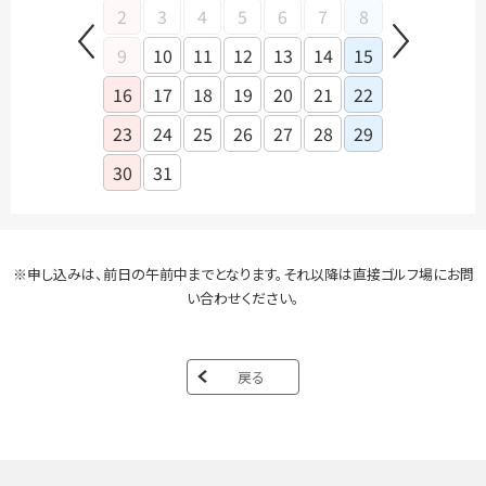
2
3
4
5
6
7
8
6
7
9
10
11
12
13
14
15
13
14
16
17
18
19
20
21
22
20
21
23
24
25
26
27
28
29
27
28
30
31
※申し込みは、前日の午前中までとなります。それ以降は直接ゴルフ場にお問
い合わせください。
戻る