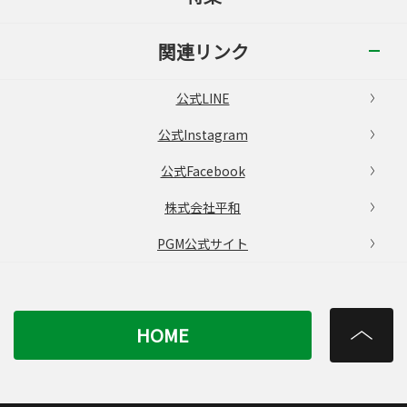
関連リンク
公式LINE
公式Instagram
公式Facebook
株式会社平和
PGM公式サイト
HOME