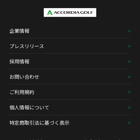
企業情報
プレスリリース
採用情報
お問い合わせ
ご利用規約
個人情報について
特定商取引法に基づく表示