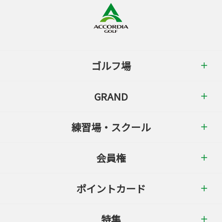
ゴルフ場
GRAND
練習場・スクール
会員権
ポイントカード
特集