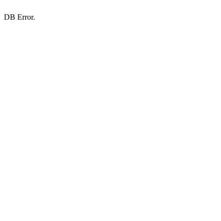
DB Error.