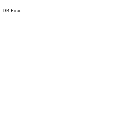
DB Error.