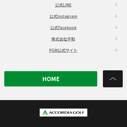
公式LINE
公式Instagram
公式Facebook
株式会社平和
PGM公式サイト
HOME