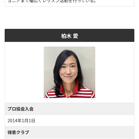
ュニアまで幅広くレッスン活動を行っている。
柏木 愛
プロ協会入会
2014年1月1日
得意クラブ