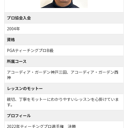
プロ協会入会
2004年
資格
PGAティーチングプロB級
所属コース
アコーディア・ガーデン神戸三田、アコーディア・ガーデン西
神
レッスンのモットー
親切、丁寧をモットーにわかりやすいレッスンを心掛けていま
す。
プロフィール
2022年ティーチングプロ選手権 決勝