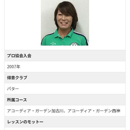
プロ協会入会
2007年
得意クラブ
パター
所属コース
アコーディア・ガーデン加古川、アコーディア・ガーデン西神
レッスンのモットー