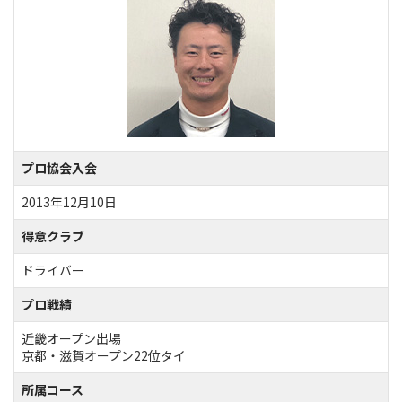
プロ協会入会
2013年12月10日
得意クラブ
ドライバー
プロ戦績
近畿オープン出場
京都・滋賀オープン22位タイ
所属コース