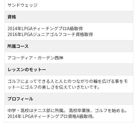
サンドウェッジ
資格
2014年LPGAティーチングプロA級取得
2016年LPGAジュニアゴルフコーチ資格取得
所属コース
アコーディア・ガーデン西神
レッスンのモットー
ゴルフによってできる人と人とのつながりの輪を広げる事をモ
ットーにゴルフの楽しさを伝えていきたいです。
プロフィール
中学・高校はテニス部に所属。 高校卒業後、ゴルフを始める。
2014年 LPGAティーチングプロ資格A級取得。