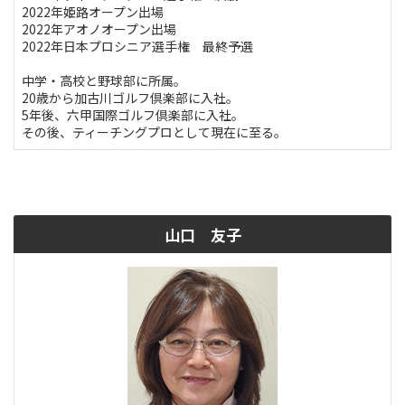
2022年姫路オープン出場
2022年アオノオープン出場
2022年日本プロシニア選手権 最終予選
中学・高校と野球部に所属。
20歳から加古川ゴルフ倶楽部に入社。
5年後、六甲国際ゴルフ倶楽部に入社。
その後、ティーチングプロとして現在に至る。
山口 友子