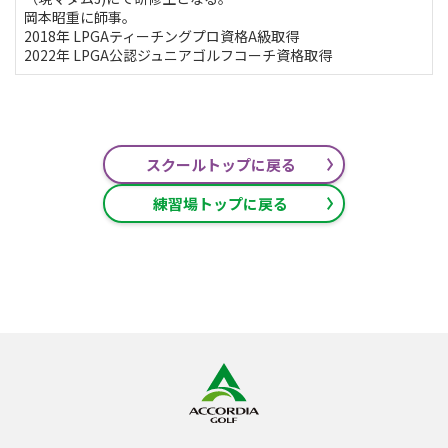
岡本昭重に師事。
2018年 LPGAティーチングプロ資格A級取得
2022年 LPGA公認ジュニアゴルフコーチ資格取得
スクールトップに戻る
練習場トップに戻る