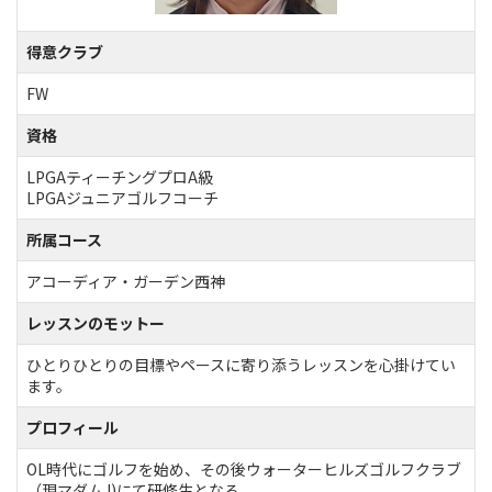
得意クラブ
FW
資格
LPGAティーチングプロA級
LPGAジュニアゴルフコーチ
所属コース
アコーディア・ガーデン西神
レッスンのモットー
ひとりひとりの目標やペースに寄り添うレッスンを心掛けてい
ます。
プロフィール
OL時代にゴルフを始め、その後ウォーターヒルズゴルフクラブ
（現マダムJ)にて研修生となる。