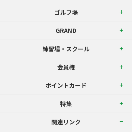
ゴルフ場
GRAND
練習場・スクール
会員権
ポイントカード
特集
関連リンク