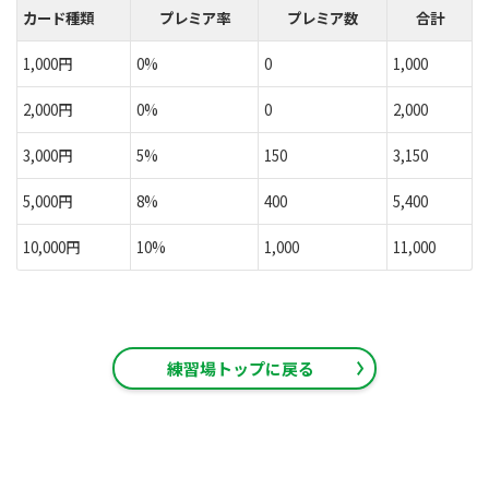
カード種類
プレミア率
プレミア数
合計
1,000円
0%
0
1,000
2,000円
0%
0
2,000
3,000円
5%
150
3,150
5,000円
8%
400
5,400
10,000円
10%
1,000
11,000
練習場トップに戻る