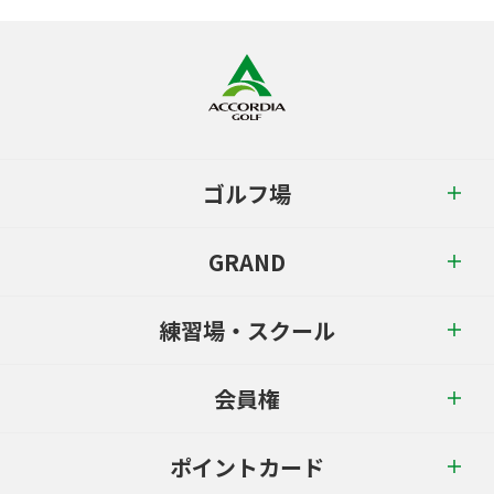
ゴルフ場
GRAND
練習場・スクール
会員権
ポイントカード