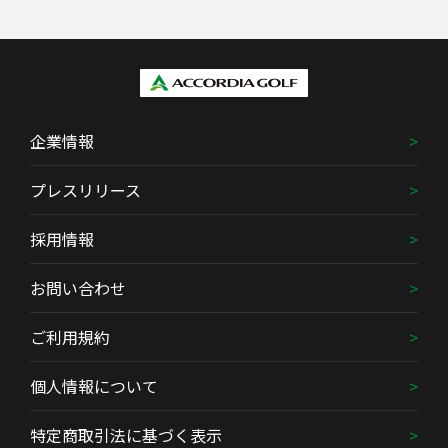
企業情報
プレスリリース
採用情報
お問い合わせ
ご利用規約
個人情報について
特定商取引法に基づく表示