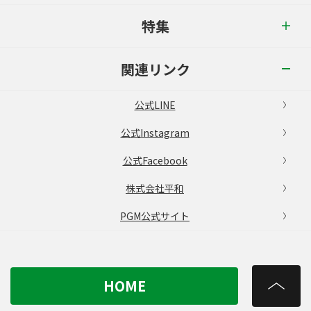
特集
関連リンク
公式LINE
公式Instagram
公式Facebook
株式会社平和
PGM公式サイト
HOME