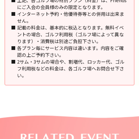
上記、各ゴルフ場の特別プラン（料金）は、Friends
にご入会の会員様のみの限定となります。
インターネット予約・他優待券等との併用は出来ま
せん。
記載の料金は、基本的に税込となります。無料イベ
ントの場合、ゴルフ利用税（ゴルフ場によって異な
ります）・消費税は別途ご負担下さい。
各プラン毎にサービス内容は違います。内容をご確
認の上ご予約下さい。
2サム・3サムの場合や、割増代、ロッカー代、ゴル
フ利用税などの料金は、各ゴルフ場へお問合せ下さ
い。