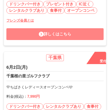
ドリンクバー付き
プレゼント付き
IC近く
レンタルクラブあり
食事付
オープンコンペ
フレンズ会員とは
詳しくはこちら
千葉県
受付中
6月2日
(月)
千葉桜の里ゴルフクラブ
💛ちばさくレディースオープンコンペ🩷
料金(税込)：
7,990円
ドリンクバー付き
レンタルクラブあり
食事付