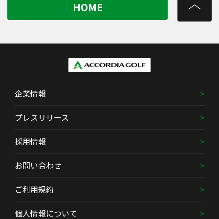
HOME
企業情報
プレスリリース
採用情報
お問い合わせ
ご利用規約
個人情報について