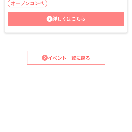
オープンコンペ
詳しくはこちら
イベント一覧に戻る