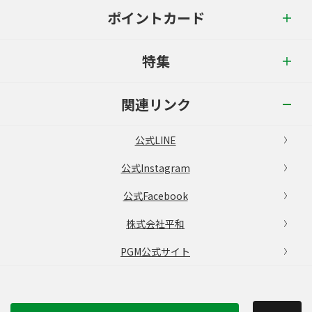
ポイントカード
特集
関連リンク
公式LINE
公式Instagram
公式Facebook
株式会社平和
PGM公式サイト