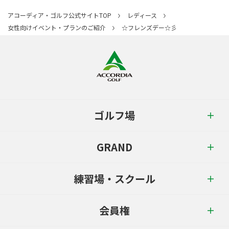
アコーディア・ゴルフ公式サイトTOP
レディース
女性向けイベント・プランのご紹介
☆フレンズデー☆彡
ゴルフ場
GRAND
練習場・スクール
会員権