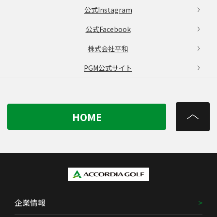
公式Instagram
公式Facebook
株式会社平和
PGM公式サイト
HOME
企業情報