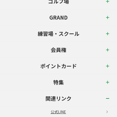
ゴルフ場
GRAND
練習場・スクール
会員権
ポイントカード
特集
関連リンク
公式LINE