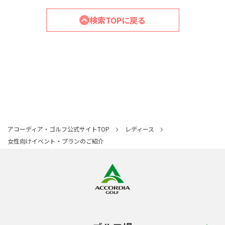
検索TOPに戻る
アコーディア・ゴルフ公式サイトTOP
レディース
女性向けイベント・プランのご紹介