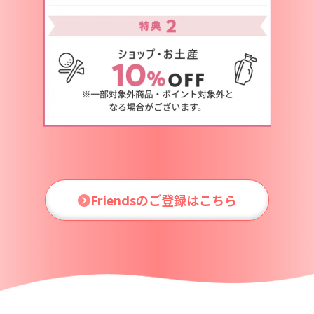
Friendsのご登録はこちら