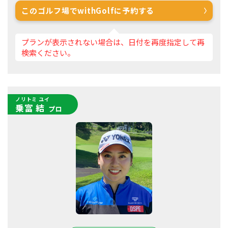
このゴルフ場でwithGolfに予約する
プランが表示されない場合は、日付を再度指定して再
検索ください。
ノリトミ ユイ
乗富 結
プロ