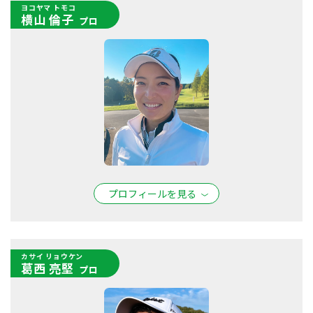
ヨコヤマ トモコ
横山 倫子
プロ
プロフィールを見る
カサイ リョウケン
葛西 亮堅
プロ