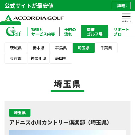
公式サイトが最安値
詳細
関東・
特徴と
予約の
開催
サポート
甲信越
サービス内容
流れ
ゴルフ場
プロ
茨城県
栃木県
群馬県
埼玉県
千葉県
東京都
神奈川県
静岡県
埼玉県
埼玉県
アドニス小川カントリー倶楽部（埼玉県）