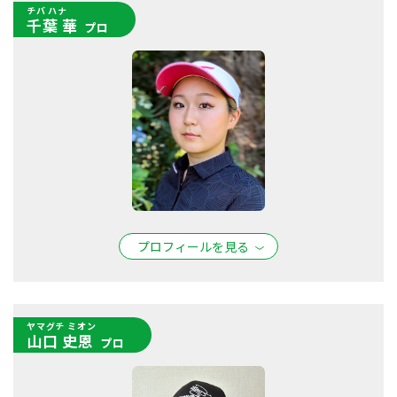
チバ ハナ
千葉 華
プロ
プロフィールを見る
ヤマグチ ミオン
山口 史恩
プロ