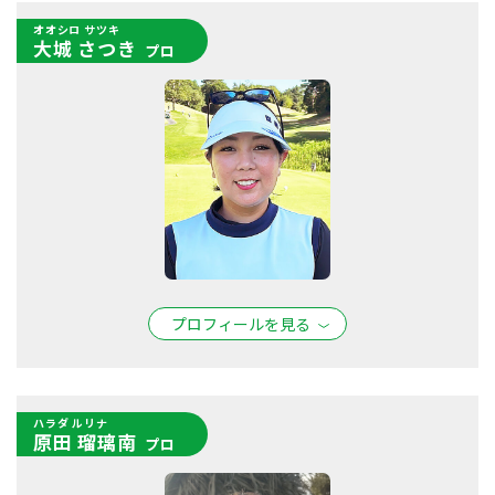
オオシロ サツキ
大城 さつき
プロ
プロフィールを見る
ハラダ ルリナ
原田 瑠璃南
プロ