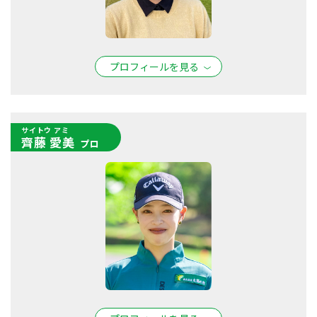
プロフィールを見る
サイトウ アミ
齊藤 愛美
プロ