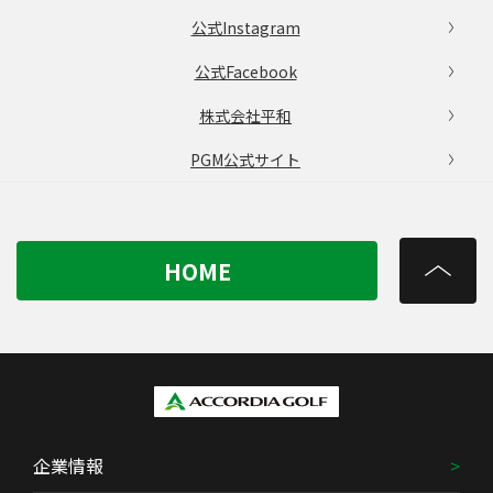
公式Instagram
公式Facebook
株式会社平和
PGM公式サイト
HOME
企業情報