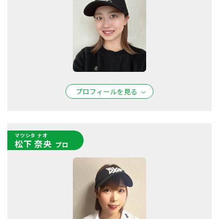
プロフィールを見る
マツシタ ナオ
松下 奈央
プロ