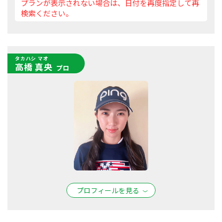
プランが表示されない場合は、日付を再度指定して再
検索ください。
タカハシ マオ
高橋 真央
プロ
プロフィールを見る