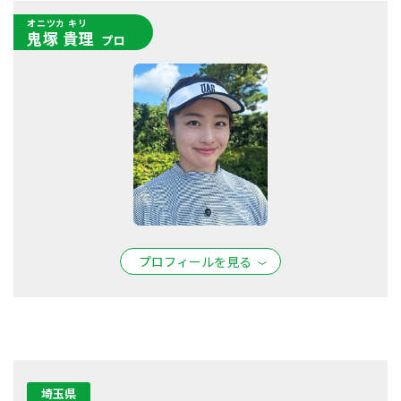
オニツカ キリ
鬼塚 貴理
プロ
プロフィールを見る
埼玉県