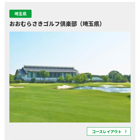
埼玉県
おおむらさきゴルフ倶楽部（埼玉県）
コースレイアウト