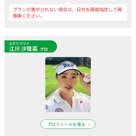
プランが表示されない場合は、日付を再度指定して再
検索ください。
エガワ サリナ
江川 沙理菜
プロ
プロフィールを見る