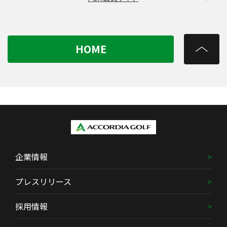
HOME
企業情報
プレスリリース
採用情報