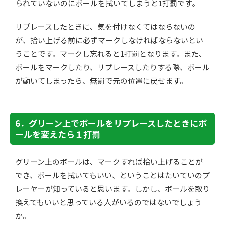
られていないのにボールを拭いてしまうと1打罰です。
リプレースしたときに、気を付けなくてはならないの
が、拾い上げる前に必ずマークしなければならないとい
うことです。マークし忘れると1打罰となります。また、
ボールをマークしたり、リプレースしたりする際、ボール
が動いてしまったら、無罰で元の位置に戻せます。
6．グリーン上でボールをリプレースしたときにボ
ールを変えたら１打罰
グリーン上のボールは、マークすれば拾い上げることが
でき、ボールを拭いてもいい、ということはたいていのプ
レーヤーが知っていると思います。しかし、ボールを取り
換えてもいいと思っている人がいるのではないでしょう
か。