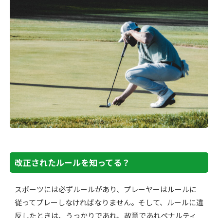
改正されたルールを知ってる？
スポーツには必ずルールがあり、プレーヤーはルールに
従ってプレーしなければなりません。そして、ルールに違
反したときは、うっかりであれ、故意であれペナルティ