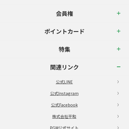
会員権
ポイントカード
特集
関連リンク
公式LINE
公式Instagram
公式Facebook
株式会社平和
PGM公式サイト