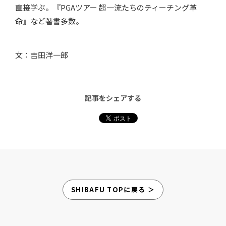
直接学ぶ。『PGAツアー 超一流たちのティーチング革
命』など著書多数。
文：吉田洋一郎
記事をシェアする
SHIBAFU TOPに戻る ＞