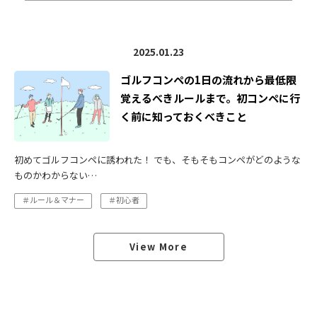
2025.01.23
ゴルフコンペの1日の流れから最低限
覚えるべきルールまで。初コンペに行
く前に知っておくべきこと
初めてゴルフコンペに誘われた！ でも、そもそもコンペがどのような
ものかわからない…
＃ルール＆マナー
＃初心者
View More