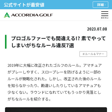
公式サイトが最安値
詳細
2023.07.08
プロゴルファーでも間違える!? 素でやって
しまいがちなルール違反7選
＃ルール＆マナー
2019年に大幅に改正されたゴルフのルール。アマチュア
がプレーしやすく、スロープレーを防げるように一部の
ルールが簡略化された。しかし、改正された後のルール
を知らなかったり、勘違いしたりしているアマチュアも
少なくない。ラウンドになれていてもうっかり見落とし
がちなルールを紹介する。