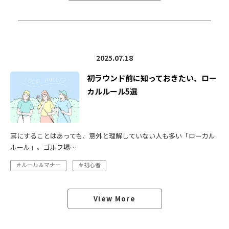
2025.07.18
初ラウンド前に知っておきたい、ロー
カルルール5選
耳にすることはあっても、意外と理解していない人も多い「ローカル
ルール」。ゴルフ場…
＃ルール＆マナー
＃初心者
View More