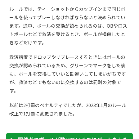
ルールでは、ティーショットからカップインまで同じボ
ールを使ってプレーしなければならないと決められてい
ます。途中、ボールの交換が認められるのは、OBやロス
トボールなどで救済を受けるとき、ボールが損傷したと
きなどだけです。
救済措置でドロップやリプレースするときにはボールの
交換が認められているため、グリーンでマークをした後
も、ボールを交換していいと勘違いしてしまいがちです
が、救済などでもないのに交換するのは罰則の対象で
す。
以前は2打罰のペナルティでしたが、2023年1月のルール
改正で1打罰に変更されました。