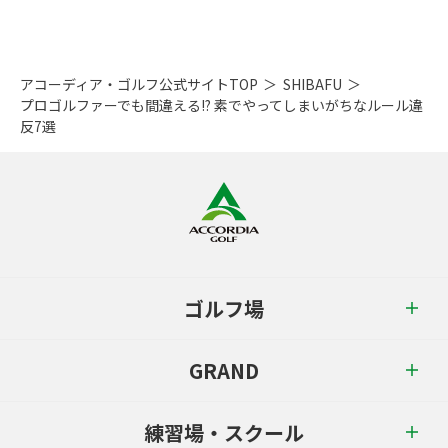
アコーディア・ゴルフ公式サイトTOP
SHIBAFU
プロゴルファーでも間違える!? 素でやってしまいがちなルール違
反7選
ゴルフ場
GRAND
練習場・スクール