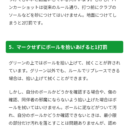
ンカーショットは従来のルール通り、打つ前にクラブの
ソールなどを砂につけてはいけません。地面につけてし
まうと2打罰です。
5．マークせずにボールを拾いあげると1打罰
グリーンの上ではボールを拾い上げて、拭くことが許され
ています。グリーン以外でも、ルールでリプレースできる
場合は、拾い上げて拭くことができます。
しかし、自分のボールかどうかを確認する場合や、傷の
確認、同伴者の邪魔にならないよう拾い上げた場合はボ
ールを拭いてはいけません。ボールに泥などがついて汚
れ、自分のボールかどうか確認できないときは、最小限
の部分だけ汚れを落とすことは問題ありませんが、認め