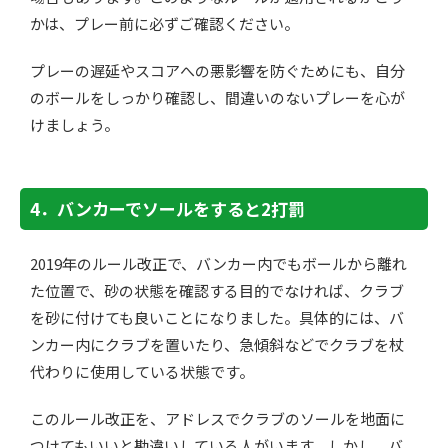
かは、プレー前に必ずご確認ください。
プレーの遅延やスコアへの悪影響を防ぐためにも、自分
のボールをしっかり確認し、間違いのないプレーを心が
けましょう。
4．バンカーでソールをすると2打罰
2019年のルール改正で、バンカー内でもボールから離れ
た位置で、砂の状態を確認する目的でなければ、クラブ
を砂に付けても良いことになりました。具体的には、バ
ンカー内にクラブを置いたり、急傾斜などでクラブを杖
代わりに使用している状態です。
このルール改正を、アドレスでクラブのソールを地面に
つけてもいいと勘違いしている人がいます。しかし、バ