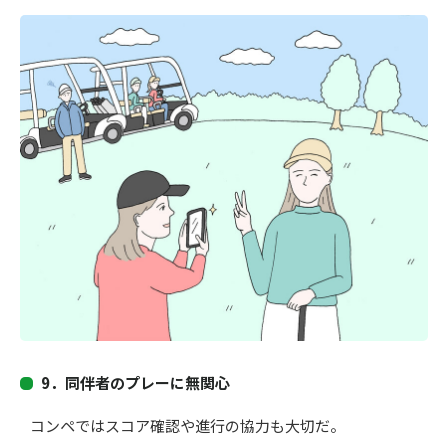
9．
同伴者のプレーに無関心
コンペではスコア確認や進行の協力も大切だ。