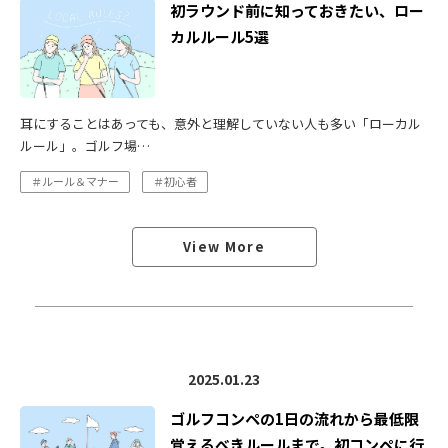
初ラウンド前に知っておきたい、ロー
カルルール5選
耳にすることはあっても、意外と理解していない人も多い「ローカル
ルール」。ゴルフ場…
＃ルール＆マナー
＃初心者
View More
2025.01.23
ゴルフコンペの1日の流れから最低限
覚えるべきルールまで。初コンペに行