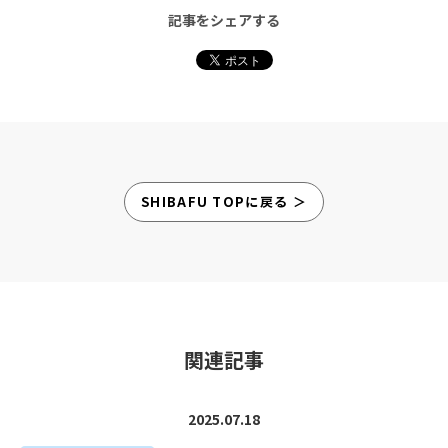
記事をシェアする
SHIBAFU TOPに戻る ＞
関連記事
2025.07.18