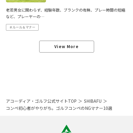
老若男女に関わらず、経験年数、ブランクの有無、プレー時間の短縮
など、プレーヤーの…
＃ルール＆マナー
View More
アコーディア・ゴルフ公式サイトTOP
SHIBAFU
コンペ初心者がやりがち。ゴルフコンペのNGマナー10選