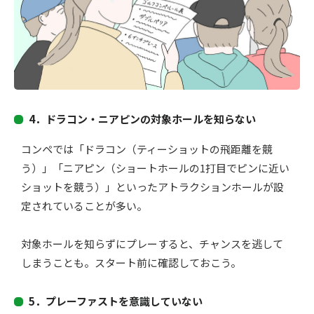
4．
ドラコン・ニアピンの対象ホールを知らない
コンペでは「ドラコン（ティーショットの飛距離を競
う）」「ニアピン（ショートホールの1打目でピンに近い
ショットを競う）」といったアトラクションホールが設
定されていることが多い。
対象ホールを知らずにプレーすると、チャンスを逃して
しまうことも。スタート前に確認しておこう。
5．
プレーファストを意識していない