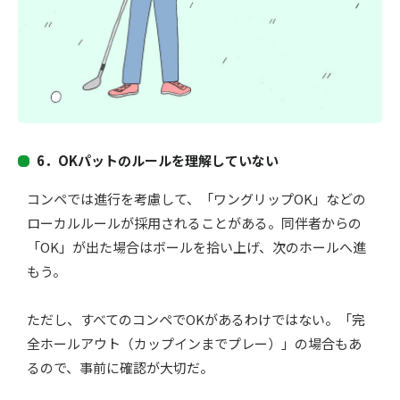
6．
OKパットのルールを理解していない
コンペでは進行を考慮して
、「
ワングリップOK
」
などの
ローカル
ルールが採用されることがある。同伴者からの
「
OK」が出た場合はボールを拾い上げ、次のホールへ進
もう。
ただし、すべてのコンペでOKがあるわけではない。「
完
全ホールアウト（カップインまでプレー）」の場合もあ
るので、事前に確認が大切だ
。