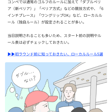
コンペでは通常のゴルフのルールに加えて「ダブルペリ
ア（新ペリア）」「ペリア方式」などの競技方式や、「6
インチプレース」「ワングリップOK」など、ローカルル
ール（独自ルール）が設定されることが多い。
当日説明されることも多いため、スタート前の説明やル
ール表は必ずチェックしておきたい。
▶▶
初ラウンド前に知っておきたい、ローカルルール5選