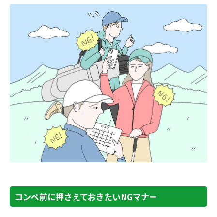
コンペ前に押さえておきたいNGマナー