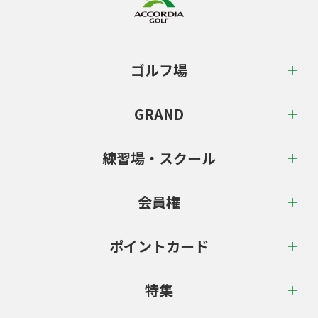
ゴルフ場
GRAND
練習場・スクール
会員権
ポイントカード
特集