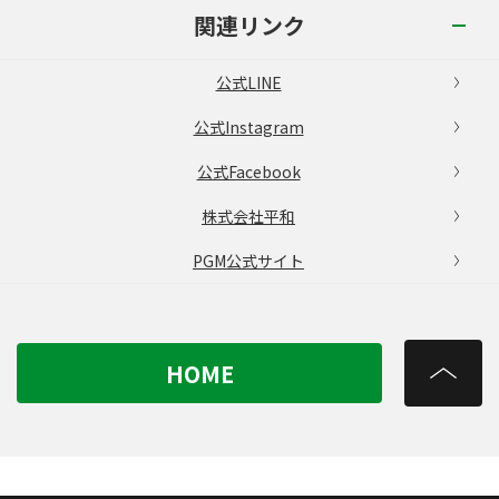
関連リンク
公式LINE
公式Instagram
公式Facebook
株式会社平和
PGM公式サイト
HOME