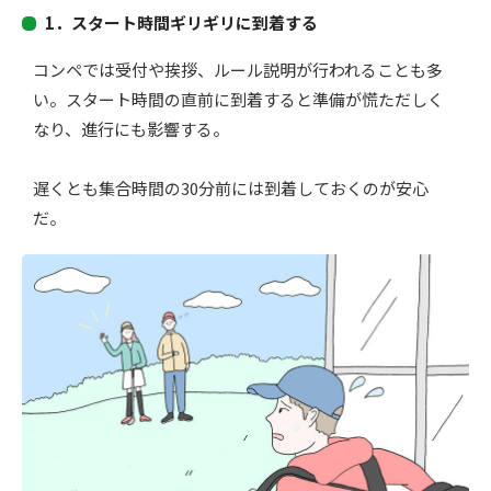
1．
スタート時間ギリギリに到着する
コンペでは受付や挨拶、ルール説明が行われることも多
い。
スタート時間の直前に到着すると準備が慌ただしく
なり、
進行にも影響する。
遅くとも集合時間の30分前には到着しておくのが安心
だ
。