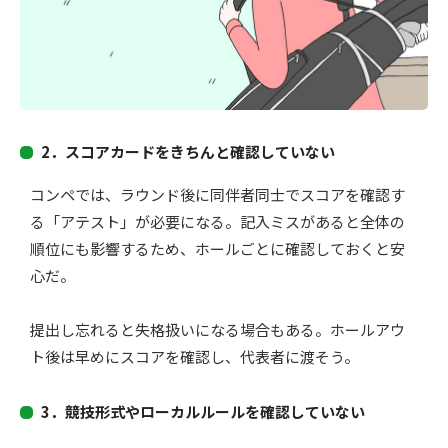
2．
スコアカードをきちんと確認していない
コンペでは、ラウンド後に同伴者同士でスコアを確認す
る「
アテスト」が必要になる。記入ミスがあると全体の
順位にも影響するため、
ホールごとに確認しておくと安
心だ。
提出し忘れると失格扱いになる場合もある
。
ホールアウ
ト後は早めにスコアを確認し、代表者に渡そう。
3．競技形式やローカルルールを確認していない