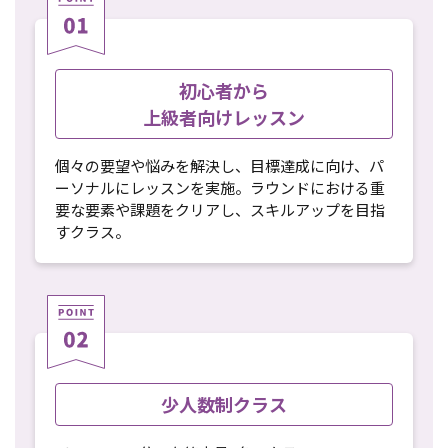
初心者から
上級者向けレッスン
個々の要望や悩みを解決し、目標達成に向け、パ
ーソナルにレッスンを実施。ラウンドにおける重
要な要素や課題をクリアし、スキルアップを目指
すクラス。
少人数制クラス