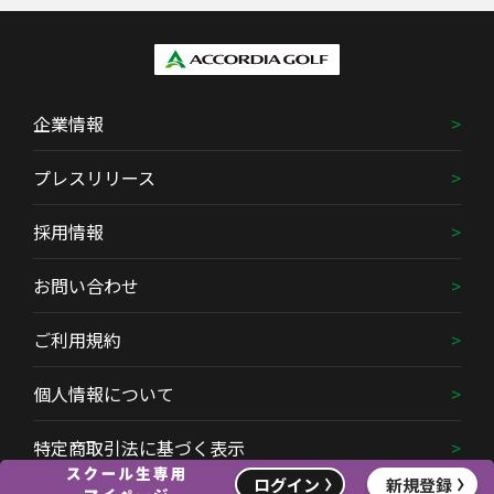
企業情報
プレスリリース
採用情報
お問い合わせ
ご利用規約
個人情報について
特定商取引法に基づく表示
ログイン
新規登録