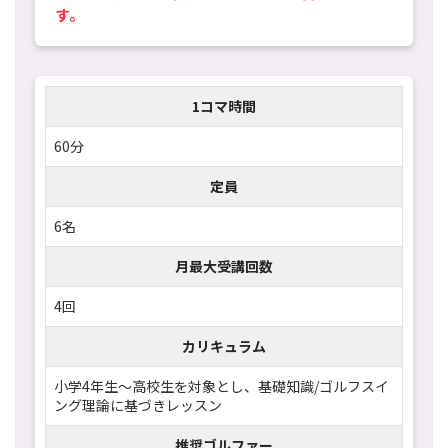
す。
1コマ時間
60分
定員
6名
月最大受講回数
4回
カリキュラム
小学4年生～高校生を対象とし、基礎知識/ゴルフスイ
ング理論に基づきレッスン
推奨ゴルファー