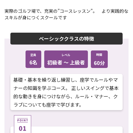
実際のゴルフ場で、充実の”コースレッスン”。 より実践的な
スキルが身につくスクールです
ベーシッククラスの特徴
時間
定員
レベル
6名
初級者 〜 上級者
60分
基礎・基本を繰り返し練習し、座学でルールやマ
ナーの知識を学ぶコース。 正しいスイングで基本
的な動きを身につけながら、ルール・マナー、ク
ラブについても座学で学びます。