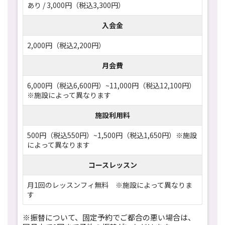
あり / 3,000円（税込3,300円）
入会金
2,000円（税込2,200円）
月会費
6,000円（税込6,600円）~11,000円（税込12,100円）
※施設によって異なります
施設利用料
500円（税込550円）~1,500円（税込1,650円）※施設
によって異なります
コースレッスン
月1回のレッスンフィ無料 ※施設によって異なりま
す
※振替について、固定予約でご都合の悪い場合は、