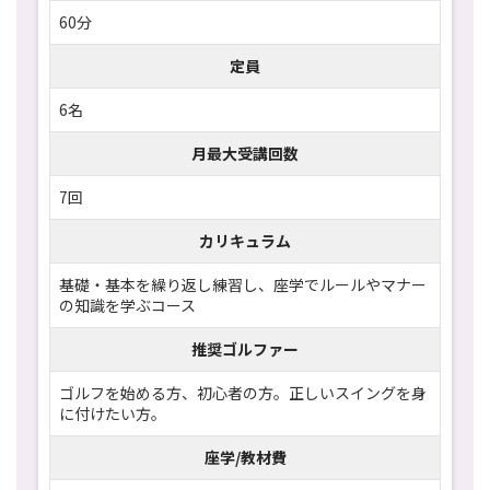
60分
定員
6名
月最大受講回数
7回
カリキュラム
基礎・基本を繰り返し練習し、座学でルールやマナー
の知識を学ぶコース
推奨ゴルファー
ゴルフを始める方、初心者の方。正しいスイングを身
に付けたい方。
座学/教材費