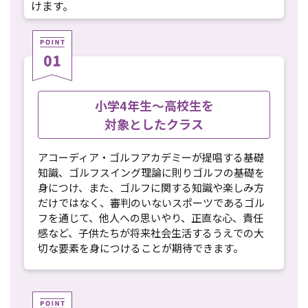
けます。
小学4年生～高校生を
対象としたクラス
アコーディア・ゴルフアカデミーが提唱する基礎
知識、ゴルフスイング理論に則りゴルフの基礎を
身につけ、また、ゴルフに関する知識や楽しみ方
だけではなく、審判のいないスポーツであるゴル
フを通じて、他人への思いやり、正直な心、責任
感など、子供たちが将来社会生活するうえでの大
切な要素を身につけることが期待できます。