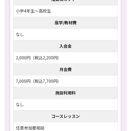
小学4年生～高校生
座学/教材費
なし
入会金
2,000円（税込2,200円）
月会費
7,000円（税込7,700円）
施設利用料
なし
コースレッスン
任意参加要相談