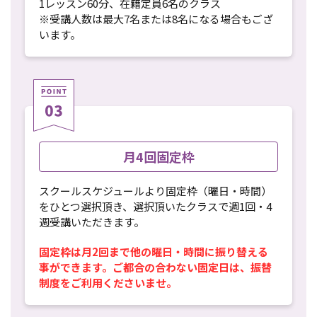
1レッスン60分、在籍定員6名のクラス
※受講人数は最大7名または8名になる場合もござ
います。
月4回固定枠
スクールスケジュールより固定枠（曜日・時間）
をひとつ選択頂き、選択頂いたクラスで週1回・4
週受講いただきます。
固定枠は月2回まで他の曜日・時間に振り替える
事ができます。ご都合の合わない固定日は、振替
制度をご利用くださいませ。