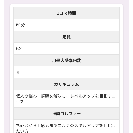
1コマ時間
60分
定員
6名
月最大受講回数
7回
カリキュラム
個人の悩み・課題を解決し、レベルアップを目指すコ
ース
推奨ゴルファー
初心者から上級者までゴルフのスキルアップを目指し
たい方