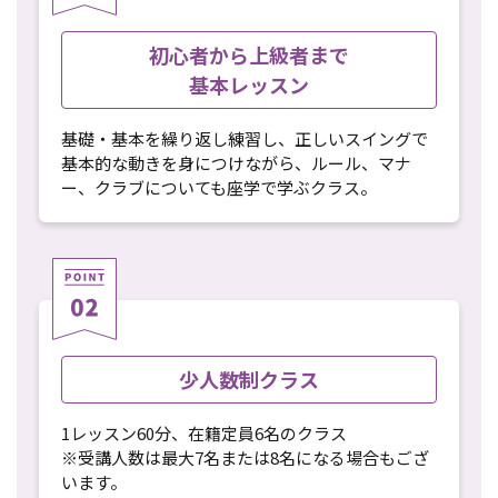
初心者から上級者まで
基本レッスン
基礎・基本を繰り返し練習し、正しいスイングで
基本的な動きを身につけながら、ルール、マナ
ー、クラブについても座学で学ぶクラス。
少人数制クラス
1レッスン60分、在籍定員6名のクラス
※受講人数は最大7名または8名になる場合もござ
います。