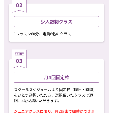
少人数制クラス
1レッスン60分、定員6名のクラス
月4回固定枠
スクールスケジュールより固定枠（曜日・時間）
をひとつ選択いただき、選択頂いたクラスで週一
回、4週受講いただきます。
ジュニアクラスに限り、月2回まで振替ができま