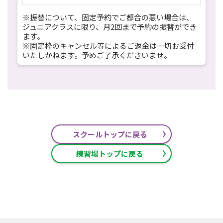
※振替について、固定予約でご都合の悪い場合は、
ジュニアクラスに限り、月2回まで予約の振替ができ
ます。
※固定枠のキャンセル等によるご返金は一切お受付
いたしかねます。予めご了承くださいませ。
スクールトップに戻る
練習場トップに戻る