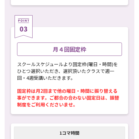
月４回固定枠
スクールスケジュールより固定枠(曜日・時間)を
ひとつ選択いただき、選択頂いたクラスで週一
回・4週受講いただきます。
固定枠は月2回まで他の曜日・時間に振り替える
事ができます。ご都合の合わない固定日は、振替
制度をご利用くださいませ。
1コマ時間