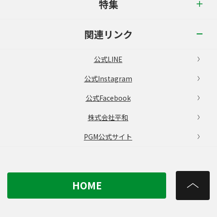
特集
関連リンク
公式LINE
公式Instagram
公式Facebook
株式会社平和
PGM公式サイト
HOME