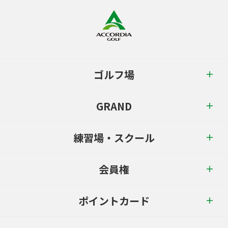
ゴルフ場
GRAND
練習場・スクール
会員権
ポイントカード