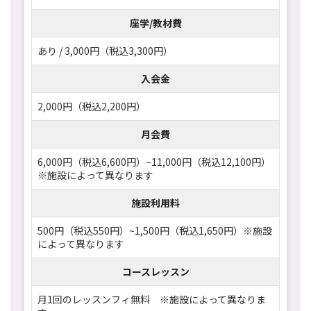
座学/教材費
あり / 3,000円（税込3,300円）
入会金
2,000円（税込2,200円）
月会費
6,000円（税込6,600円）~11,000円（税込12,100円）
※施設によって異なります
施設利用料
500円（税込550円）~1,500円（税込1,650円）※施設
によって異なります
コースレッスン
月1回のレッスンフィ無料 ※施設によって異なりま