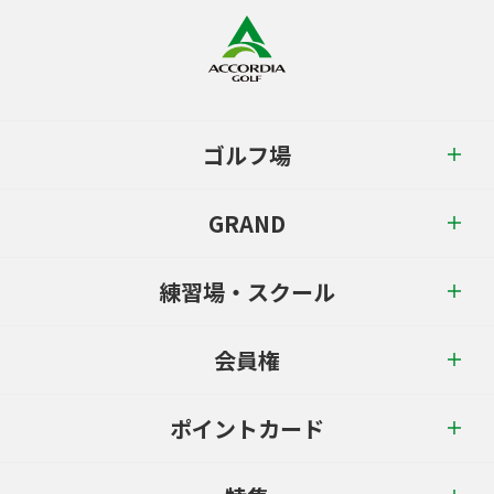
ゴルフ場
GRAND
練習場・スクール
会員権
ポイントカード