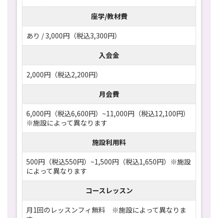
座学/教材費
あり / 3,000円（税込3,300円）
入会金
2,000円（税込2,200円）
月会費
6,000円（税込6,600円）~11,000円（税込12,100円）
※施設によって異なります
施設利用料
500円（税込550円）~1,500円（税込1,650円）※施設
によって異なります
コースレッスン
月1回のレッスンフィ無料 ※施設によって異なりま