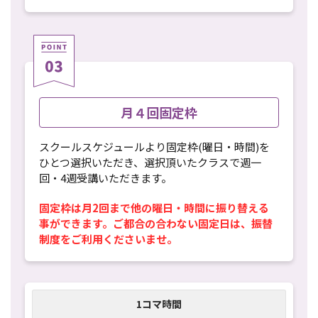
月４回固定枠
スクールスケジュールより固定枠(曜日・時間)を
ひとつ選択いただき、選択頂いたクラスで週一
回・4週受講いただきます。
固定枠は月2回まで他の曜日・時間に振り替える
事ができます。ご都合の合わない固定日は、振替
制度をご利用くださいませ。
1コマ時間