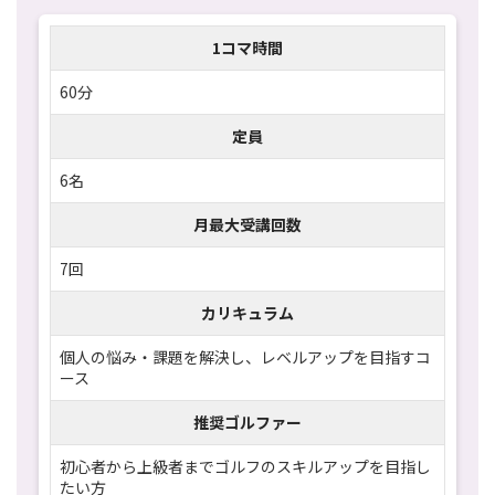
1コマ時間
60分
定員
6名
月最大受講回数
7回
カリキュラム
個人の悩み・課題を解決し、レベルアップを目指すコ
ース
推奨ゴルファー
初心者から上級者までゴルフのスキルアップを目指し
たい方