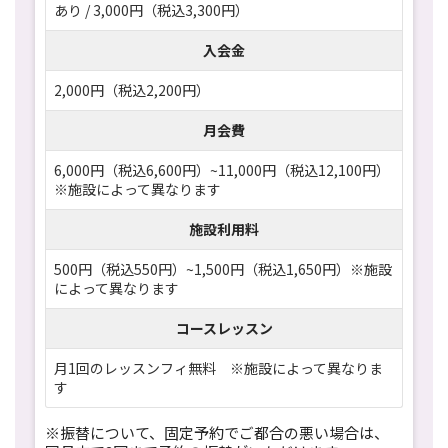
あり / 3,000円（税込3,300円）
入会金
2,000円（税込2,200円）
月会費
6,000円（税込6,600円）~11,000円（税込12,100円）
※施設によって異なります
施設利用料
500円（税込550円）~1,500円（税込1,650円）※施設
によって異なります
コースレッスン
月1回のレッスンフィ無料 ※施設によって異なりま
す
※振替について、固定予約でご都合の悪い場合は、