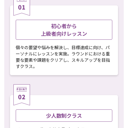
初心者から
上級者向けレッスン
個々の要望や悩みを解決し、目標達成に向け、パ
ーソナルにレッスンを実施。ラウンドにおける重
要な要素や課題をクリアし、スキルアップを目指
すクラス。
少人数制クラス