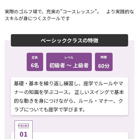
実際のゴルフ場で、充実の”コースレッスン”。 より実践的な
スキルが身につくスクールです
ベーシッククラスの特徴
時間
定員
レベル
6名
初級者 〜 上級者
60分
基礎・基本を繰り返し練習し、座学でルールやマ
ナーの知識を学ぶコース。 正しいスイングで基本
的な動きを身につけながら、ルール・マナー、ク
ラブについても座学で学びます。