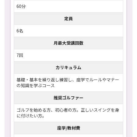
60分
定員
6名
月最大受講回数
7回
カリキュラム
基礎・基本を繰り返し練習し、座学でルールやマナー
の知識を学ぶコース
推奨ゴルファー
ゴルフを始める方、初心者の方。正しいスイングを身
に付けたい方。
座学/教材費