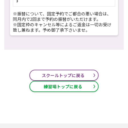
す
※振替について、固定予約でご都合の悪い場合は、
同月内で2回まで予約の振替がいただけます。
※固定枠のキャンセル等によるご返金は一切お受け
致し兼ねます。予め御了承下さいませ。
スクールトップに戻る
練習場トップに戻る