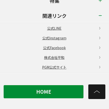
特集
関連リンク
公式LINE
公式Instagram
公式Facebook
株式会社平和
PGM公式サイト
HOME