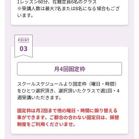
1レッスン60分、在籍定員6名のクラス
※受講人数は最大7名または8名になる場合もござ
います。
月4回固定枠
スクールスケジュールより固定枠（曜日・時間）
をひとつ選択頂き、選択頂いたクラスで週1回・4
週受講いただきます。
固定枠は月2回まで他の曜日・時間に振り替える
事ができます。ご都合の合わない固定日は、振替
制度をご利用くださいませ。