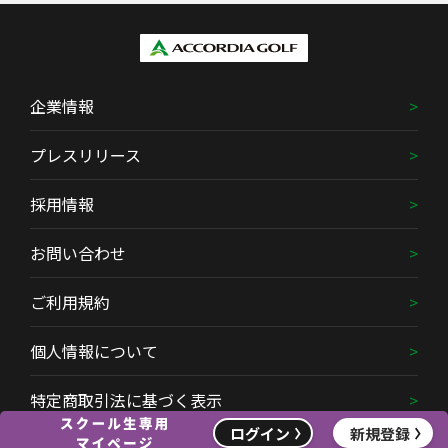
企業情報
プレスリリース
採用情報
お問い合わせ
ご利用規約
個人情報について
特定商取引法に基づく表示
ログイン
新規登録