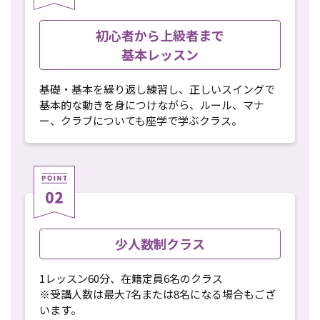
初心者から上級者まで
基本レッスン
基礎・基本を繰り返し練習し、正しいスイングで
基本的な動きを身につけながら、ルール、マナ
ー、クラブについても座学で学ぶクラス。
少人数制クラス
1レッスン60分、在籍定員6名のクラス
※受講人数は最大7名または8名になる場合もござ
います。