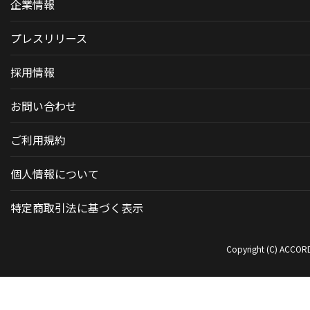
企業情報
プレスリリース
採用情報
お問い合わせ
ご利用規約
個人情報について
特定商取引法に基づく表示
Copyright (C) ACCORDI