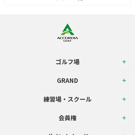
ゴルフ場
GRAND
練習場・スクール
会員権