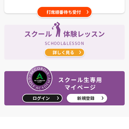
打席順番待ち受付
スクール
体験レッスン
SCHOOL&LESSON
詳しく見る
スクール生専用
マイページ
ログイン
新規登録