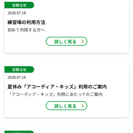
お知らせ
2026.07.18
練習場の利用方法
初めて利用する方へ
詳しく見る
お知らせ
2026.07.16
夏休み「アコーディア・キッズ」利用のご案内
「アコーディア・キッズ」利用にあたってのご案内
詳しく見る