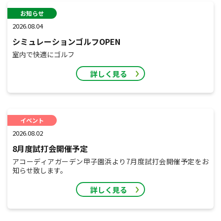
お知らせ
2026.08.04
シミュレーションゴルフOPEN
室内で快適にゴルフ
詳しく見る
イベント
2026.08.02
8月度試打会開催予定
アコーディアガーデン甲子園浜より7月度試打会開催予定をお
知らせ致します。
詳しく見る