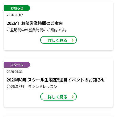
お知らせ
2026.08.02
2026年 お盆営業時間のご案内
お盆期間中の営業時間のご案内です。
詳しく見る
スクール
2026.07.31
2026年8月 スクール生限定5週目イベントのお知らせ
2026年8月 ラウンドレッスン
詳しく見る