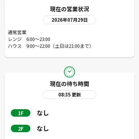
現在の営業状況
2026年07月29日
通常営業
レンジ 6:00～23:00
ハウス 9:00～22:00（土日は21:00まで）
現在の待ち時間
08:35
更新
なし
1F
なし
2F