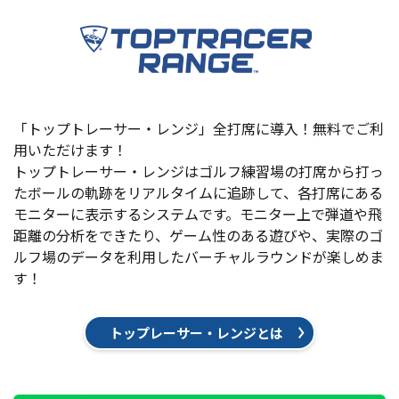
「トップトレーサー・レンジ」全打席に導入！無料でご利
用いただけます！
トップトレーサー・レンジはゴルフ練習場の打席から打っ
たボールの軌跡をリアルタイムに追跡して、各打席にある
モニターに表示するシステムです。モニター上で弾道や飛
距離の分析をできたり、ゲーム性のある遊びや、実際のゴ
ルフ場のデータを利用したバーチャルラウンドが楽しめま
す！
トップレーサー・レンジとは