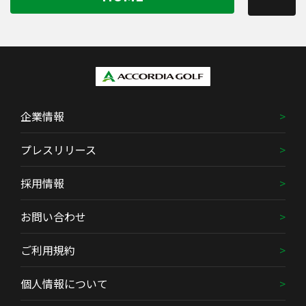
企業情報
プレスリリース
採用情報
お問い合わせ
ご利用規約
個人情報について