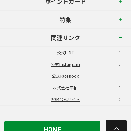
ポイントカード
特集
関連リンク
公式LINE
公式Instagram
公式Facebook
株式会社平和
PGM公式サイト
HOME