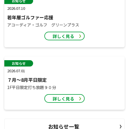
お知らせ
2026.07.10
若年層ゴルファー応援
アコーディア・ゴルフ グリーンプラス
詳しく見る
お知らせ
2026.07.01
７月～8月平日限定
1F平日限定打ち放題９０分
詳しく見る
お知らせ一覧