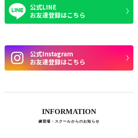
公式LINE
お友達登録はこちら
公式Instagram
お友達登録はこちら
INFORMATION
練習場・スクールからのお知らせ