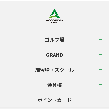
ゴルフ場
GRAND
練習場・スクール
会員権
ポイントカード