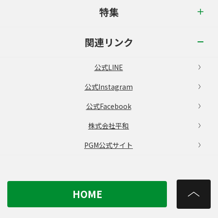
特集
関連リンク
公式LINE
公式Instagram
公式Facebook
株式会社平和
PGM公式サイト
HOME