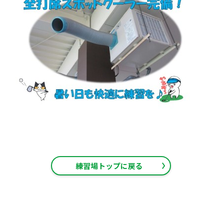
練習場トップに戻る