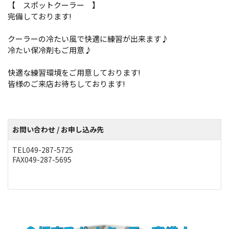
【 スポットクーラー 】
完備しております!
クーラーの冷たい風で快適に練習が出来ます♪
冷たい保冷剤もご用意♪
快適な練習環境をご用意しております!
皆様のご来店お待ちしております!
お問い合わせ / お申し込み先
TEL049-287-5725
FAX049-287-5695