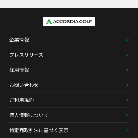
企業情報
プレスリリース
採用情報
お問い合わせ
ご利用規約
個人情報について
特定商取引法に基づく表示