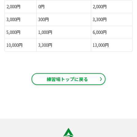
2,000円
0円
2,000円
3,000円
300円
3,300円
5,000円
1,000円
6,000円
10,000円
3,300円
13,000円
練習場トップに戻る