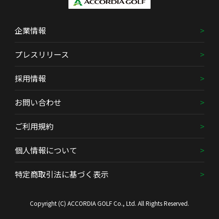
企業情報
プレスリリース
採用情報
お問い合わせ
ご利用規約
個人情報について
特定商取引法に基づく表示
Copyright (C) ACCORDIA GOLF Co., Ltd. All Rights Reserved.