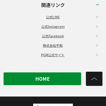
関連リンク
公式LINE
公式Instagram
公式Facebook
株式会社平和
PGM公式サイト
HOME