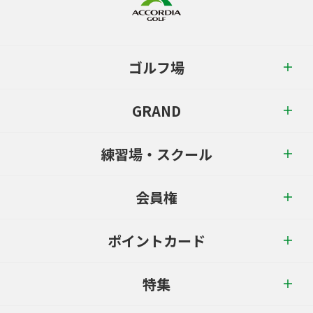
ゴルフ場
GRAND
練習場・スクール
会員権
ポイントカード
特集