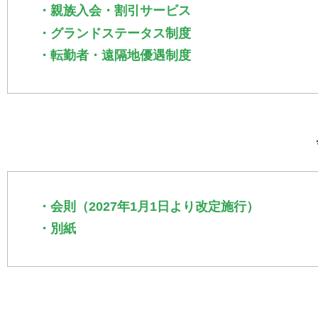
・親族入会・割引サービス
・グランドステータス制度
・転勤者・遠隔地優遇制度
・会則（2027年1月1日より改定施行）
・別紙