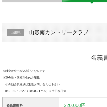
山形南カントリークラブ
山形県
名義
※料金は全て税込表記となります。
※正会員・正規料金のみ記載
その他会員種別は別途お問い合わせ下さい
050-1807-0220（10:00～17:00）※土日祝日休
220,000円
名義書換料