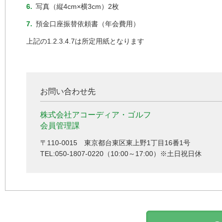
6.
写真（縦4cm×横3cm）2枚
7.
預金口座振替依頼書（年会費用）
上記の1.2.3.4.7は所定用紙となります
お問い合わせ先
株式会社アコーディア・ゴルフ
会員管理課
〒110-0015 東京都台東区東上野1丁目16番1号
TEL:050-1807-0220（10:00～17:00）※土日祝日休