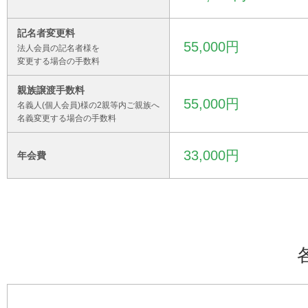
記名者変更料
55,000円
法人会員の記名者様を
変更する場合の手数料
親族譲渡手数料
55,000円
名義人(個人会員)様の2親等内ご親族へ
名義変更する場合の手数料
33,000円
年会費