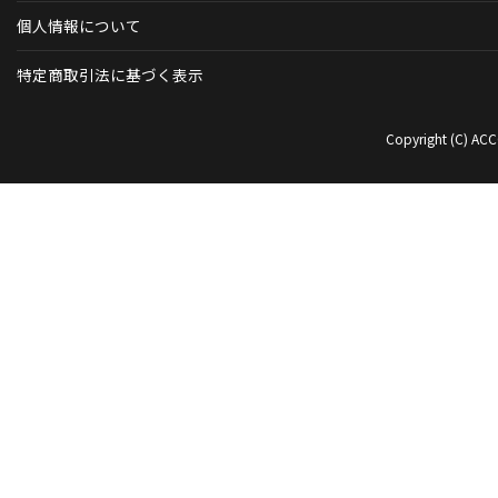
個人情報について
特定商取引法に基づく表示
Copyright (C) ACC