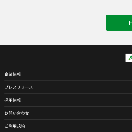
企業情報
プレスリリース
採用情報
お問い合わせ
ご利用規約