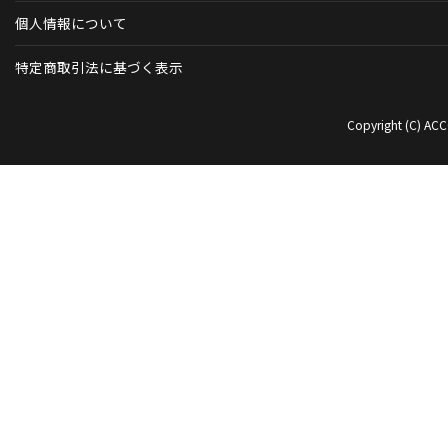
個人情報について
特定商取引法に基づく表示
Copyright (C) ACC