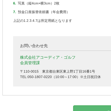
6.
写真（縦4cm×横3cm）2枚
7.
預金口座振替依頼書（年会費用）
上記の1.2.3.4.7は所定用紙となります
お問い合わせ先
株式会社アコーディア・ゴルフ
会員管理課
〒110-0015 東京都台東区東上野1丁目16番1号
TEL:050-1807-0220（10:00～17:00）※土日祝日休