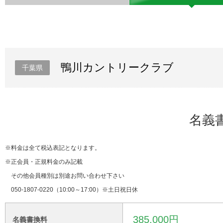
鴨川カントリークラブ
千葉県
名義
※料金は全て税込表記となります。
※正会員・正規料金のみ記載
その他会員種別は別途お問い合わせ下さい
050-1807-0220（10:00～17:00）※土日祝日休
385,000円
名義書換料