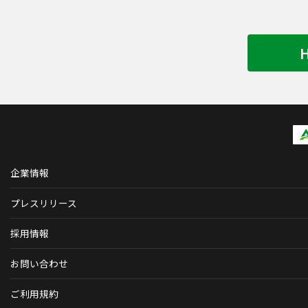
企業情報
プレスリリース
採用情報
お問い合わせ
ご利用規約