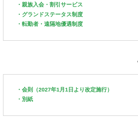
・親族入会・割引サービス
・グランドステータス制度
・転勤者・遠隔地優遇制度
・会則（2027年1月1日より改定施行）
・別紙