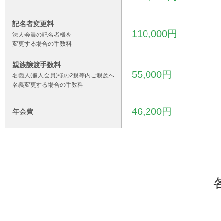
記名者変更料
110,000円
法人会員の記名者様を
変更する場合の手数料
親族譲渡手数料
55,000円
名義人(個人会員)様の2親等内ご親族へ
名義変更する場合の手数料
46,200円
年会費