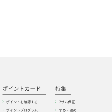
ポイントカード
特集
ポイントを確認する
2サム保証
ポイントプログラム
早め・遅め