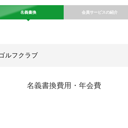
名義書換
会員サービスの紹介
ゴルフクラブ
名義書換費用・年会費