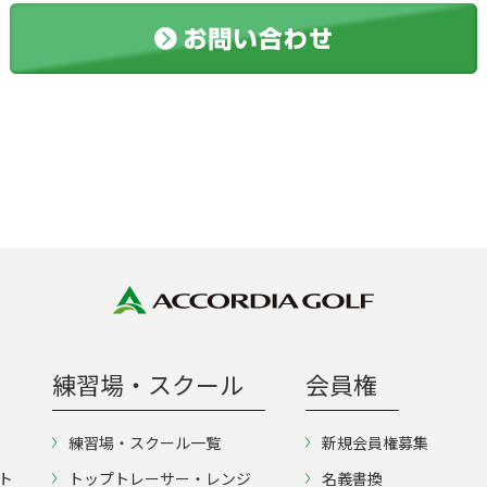
練習場・スクール
会員権
練習場・スクール一覧
新規会員権募集
ト
トップトレーサー・レンジ
名義書換