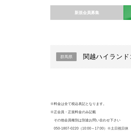
新規会員募集
関越ハイランド
群馬県
※料金は全て税込表記となります。
※正会員・正規料金のみ記載
その他会員種別は別途お問い合わせ下さい
050-1807-0220（10:00～17:00）※土日祝日休