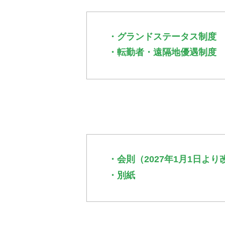
・グランドステータス制度
・転勤者・遠隔地優遇制度
・会則（2027年1月1日よ
・別紙