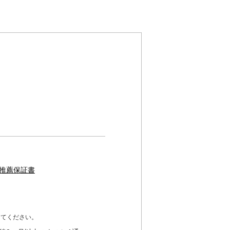
推薦保証書
してください。