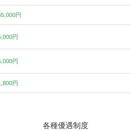
65,000円
5,000円
5,000円
1,800円
各種優遇制度