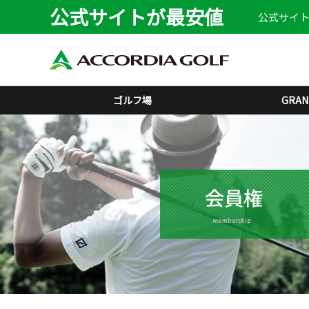
公式サイトが最安値
公式サイト
ゴルフ場
GRAN