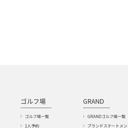
ゴルフ場
GRAND
ゴルフ場一覧
GRANDゴルフ場一覧
1人予約
ブランドステートメン