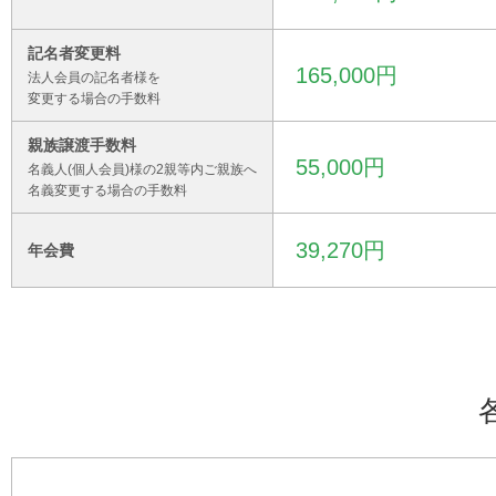
記名者変更料
165,000円
法人会員の記名者様を
変更する場合の手数料
親族譲渡手数料
55,000円
名義人(個人会員)様の2親等内ご親族へ
名義変更する場合の手数料
39,270円
年会費