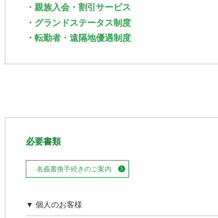
・親族入会・割引サービス
・グランドステータス制度
・転勤者・遠隔地優遇制度
必要書類
名義書換手続きのご案内
▼ 個人のお客様