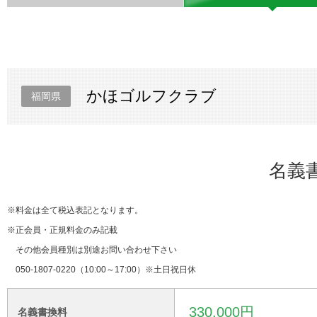
かほゴルフクラブ
福岡県
名義
※料金は全て税込表記となります。
※正会員・正規料金のみ記載
その他会員種別は別途お問い合わせ下さい
050-1807-0220（10:00～17:00）※土日祝日休
330,000円
名義書換料