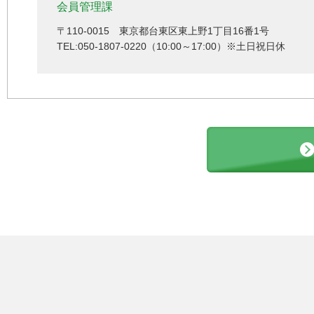
会員管理課
〒110-0015 東京都台東区東上野1丁目16番1号
TEL:050-1807-0220（10:00～17:00）※土日祝日休