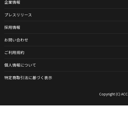
企業情報
プレスリリース
採用情報
お問い合わせ
ご利用規約
個人情報について
特定商取引法に基づく表示
Copyright (C) ACC