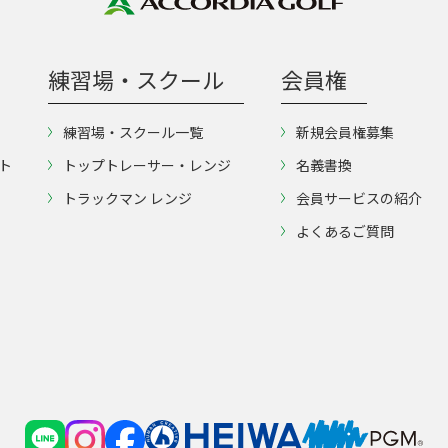
練習場・スクール
会員権
練習場・スクール一覧
新規会員権募集
ト
トップトレーサー・レンジ
名義書換
トラックマン レンジ
会員サービスの紹介
よくあるご質問