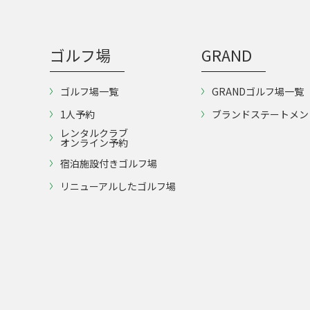
ゴルフ場
GRAND
ゴルフ場一覧
GRANDゴルフ場一覧
1人予約
ブランドステートメン
レンタルクラブ
オンライン予約
宿泊施設付きゴルフ場
リニューアルしたゴルフ場