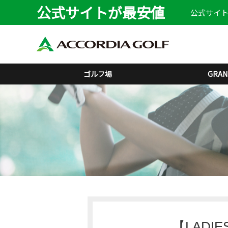
公式サイトが最安値
公式サイト
ゴルフ場
GRAN
【LADI