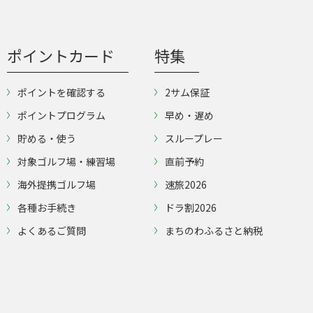
ポイントカード
特集
ポイントを確認する
2サム保証
ポイントプログラム
早め・遅め
貯める・使う
スループレー
対象ゴルフ場・練習場
直前予約
海外提携ゴルフ場
速旅2026
各種お手続き
ドラ割2026
よくあるご質問
まちのわふるさと納税