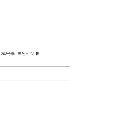
。
202号線に当たって右折。