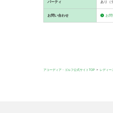
パーティ
あり（
お問い合わせ
お問
アコーディア・ゴルフ公式サイトTOP
レディー