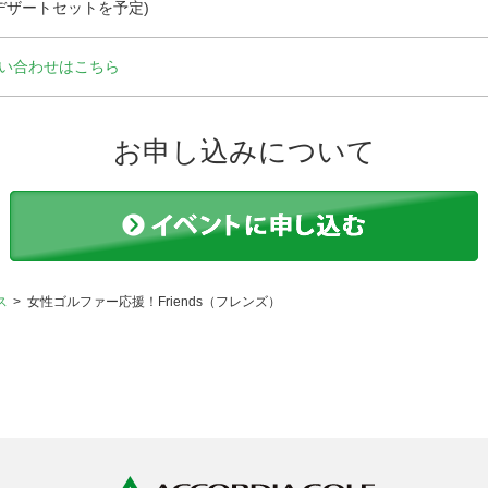
デザートセットを予定)
い合わせはこちら
お申し込みについて
ス
女性ゴルファー応援！Friends（フレンズ）