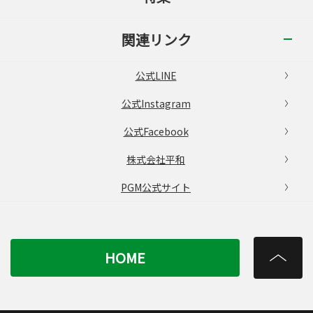
関連リンク
公式LINE
公式Instagram
公式Facebook
株式会社平和
PGM公式サイト
HOME