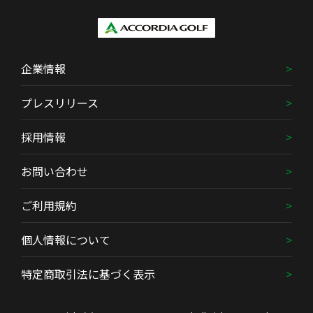
企業情報
プレスリリース
採用情報
お問い合わせ
ご利用規約
個人情報について
特定商取引法に基づく表示