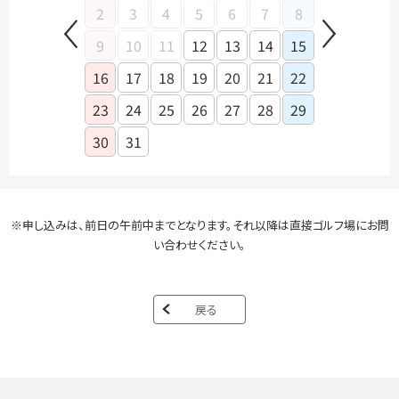
2
3
4
5
6
7
8
6
7
9
10
11
12
13
14
15
13
14
16
17
18
19
20
21
22
20
21
23
24
25
26
27
28
29
27
28
30
31
※申し込みは、前日の午前中までとなります。それ以降は直接ゴルフ場にお問
い合わせください。
戻る