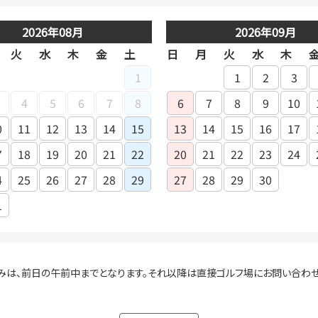
2026年08月
2026年09月
火
水
木
金
土
日
月
火
水
木
1
1
2
3
4
5
6
7
8
6
7
8
9
10
0
11
12
13
14
15
13
14
15
16
17
7
18
19
20
21
22
20
21
22
23
24
4
25
26
27
28
29
27
28
29
30
1
みは、前日の午前中までとなります。それ以降は直接ゴルフ場にお問い合わせ