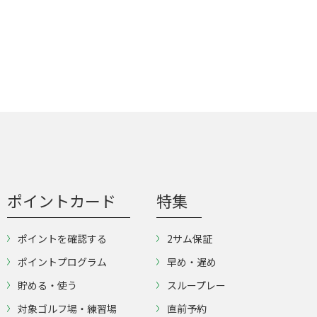
ポイントカード
特集
ポイントを確認する
2サム保証
ポイントプログラム
早め・遅め
貯める・使う
スループレー
対象ゴルフ場・練習場
直前予約