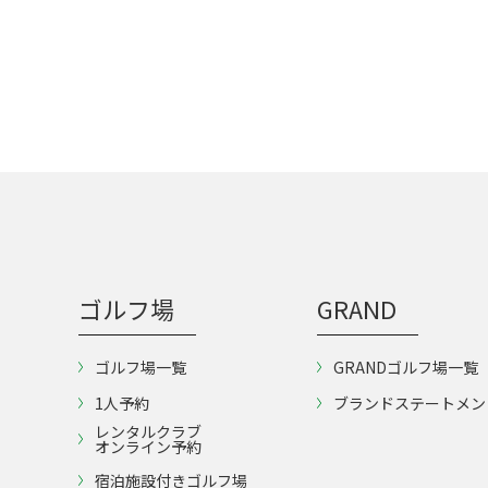
ゴルフ場
GRAND
ゴルフ場一覧
GRANDゴルフ場一覧
1人予約
ブランドステートメン
レンタルクラブ
オンライン予約
宿泊施設付きゴルフ場