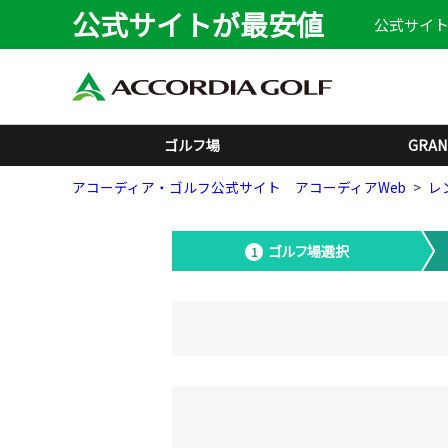
公式サイトが最安値
公式サイト
ゴルフ場
GRAN
アコーディア・ゴルフ公式サイト アコーディアWeb
レ
ゴルフ場選択