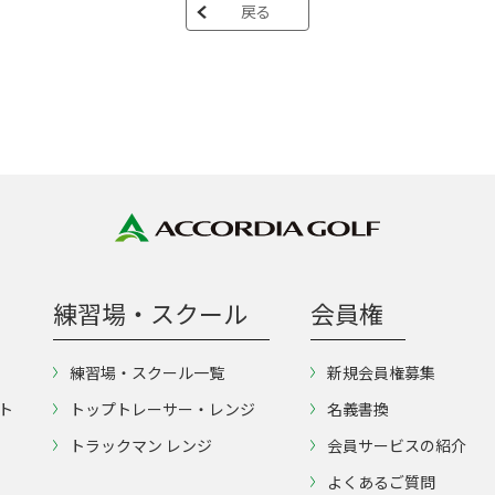
戻る
練習場・スクール
会員権
練習場・スクール一覧
新規会員権募集
ト
トップトレーサー・レンジ
名義書換
トラックマン レンジ
会員サービスの紹介
よくあるご質問