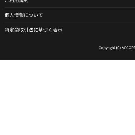
個人情報について
特定商取引法に基づく表示
Copyright (C) ACCORDI