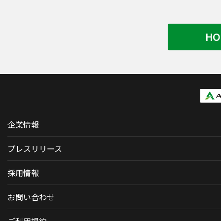
HO
企業情報
プレスリリース
採用情報
お問い合わせ
ご利用規約