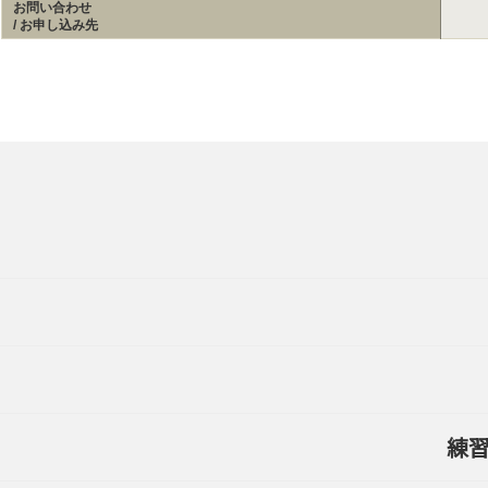
お問い合わせ
/ お申し込み先
練