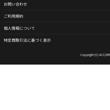
お問い合わせ
ご利用規約
個人情報について
特定商取引法に基づく表示
Copyright (C) ACCORDI