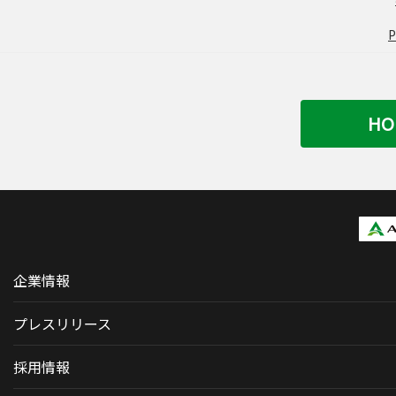
HO
企業情報
プレスリリース
採用情報