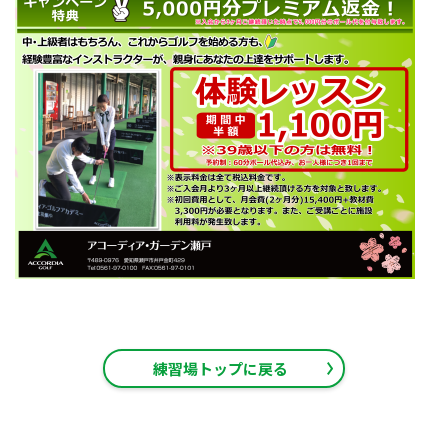
練習場トップに戻る