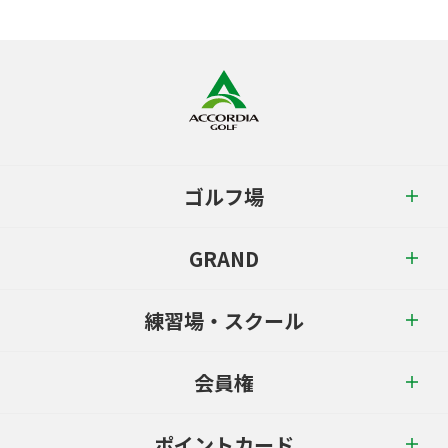
ゴルフ場
GRAND
練習場・スクール
会員権
ポイントカード