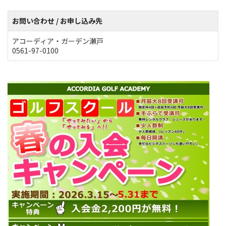
お問い合わせ / お申し込み先
アコーディア・ガーデン瀬戸
0561-97-0100