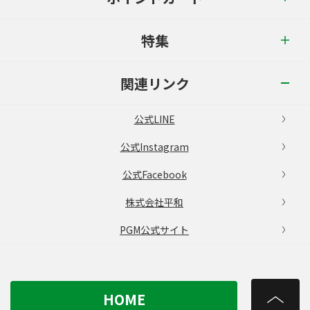
特集
関連リンク
公式LINE
公式Instagram
公式Facebook
株式会社平和
PGM公式サイト
HOME