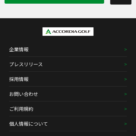
企業情報
プレスリリース
採用情報
お問い合わせ
ご利用規約
個人情報について