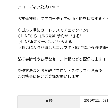
アコーディア公式LINE!!
お友達登録してアコーディアwebとIDを連携すると
♢ゴルフ場にカードレスでチェックイン!
♢LINEからゴルフ場の予約ができる!
♢LINE限定クーポンがもらえる!
♢お気に入り登録したゴルフ場・練習場からお得情報
試打会情報やお得なセール情報などを配信します!!
操作方法などお気軽にフロントスタッフへお声掛け
この機会に是非ご登録お願いします。
日時
2019年11月0