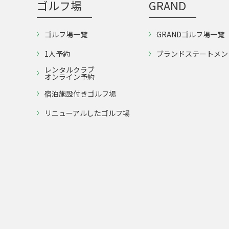
ゴルフ場
GRAND
ゴルフ場一覧
GRANDゴルフ場一覧
1人予約
ブランドステートメン
レンタルクラブ
オンライン予約
宿泊施設付きゴルフ場
リニューアルしたゴルフ場