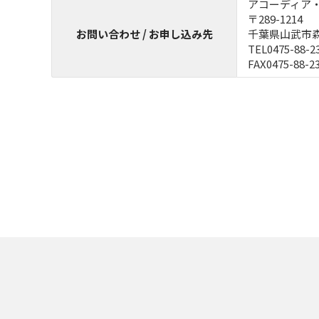
アコーディア
〒289-1214
お問い合わせ / お申し込み先
千葉県山武市森
TEL0475-88-2
FAX0475-88-2