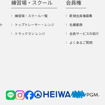
練習場・スクール
会員権
練習場・スクール一覧
新規会員権募集
ト
トップトレーサー・レンジ
名義書換
トラックマン レンジ
会員サービスの紹介
よくあるご質問