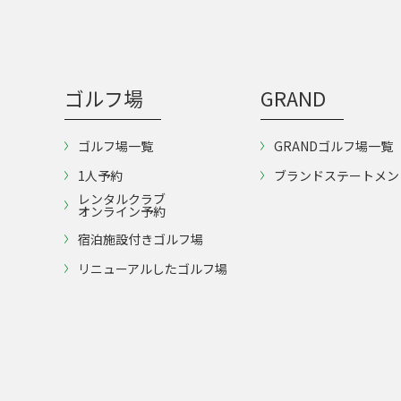
ゴルフ場
GRAND
ゴルフ場一覧
GRANDゴルフ場一覧
1人予約
ブランドステートメン
レンタルクラブ
オンライン予約
宿泊施設付きゴルフ場
リニューアルしたゴルフ場