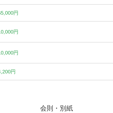
65,000円
10,000円
10,000円
4,200円
会則・別紙