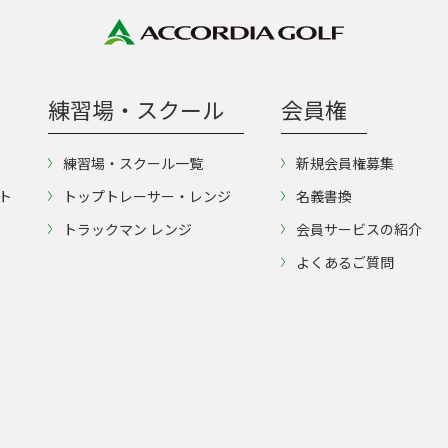
練習場・スクール
会員権
練習場・スクール一覧
新規会員権募集
ト
トップトレーサー・レンジ
名義書換
トラックマン レンジ
会員サービスの紹介
よくあるご質問