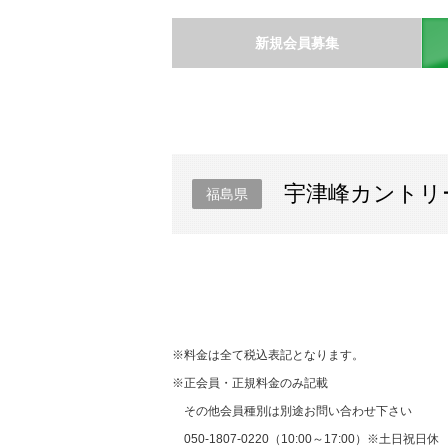
新規会員募集
宇津峰カントリ
福島県
※料金は全て税込表記となります。
※正会員・正規料金のみ記載
その他会員種別は別途お問い合わせ下さい
050-1807-0220（10:00～17:00）※土日祝日休