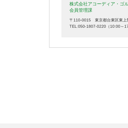
株式会社アコーディア・ゴ
会員管理課
〒110-0015 東京都台東区東上
TEL:050-1807-0220（10:0