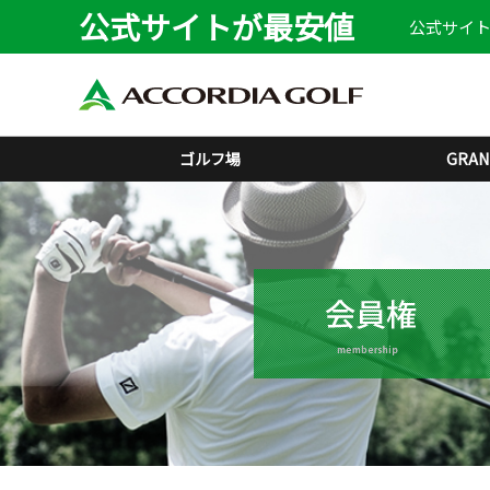
公式サイトが最安値
公式サイト
ゴルフ場
GRAN