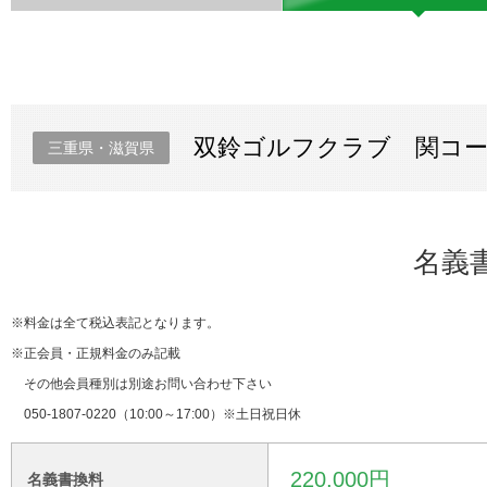
双鈴ゴルフクラブ 関コ
三重県・滋賀県
名義
※料金は全て税込表記となります。
※正会員・正規料金のみ記載
その他会員種別は別途お問い合わせ下さい
050-1807-0220（10:00～17:00）※土日祝日休
220,000円
名義書換料