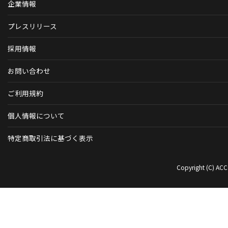
企業情報
プレスリリース
採用情報
お問い合わせ
ご利用規約
個人情報について
特定商取引法に基づく表示
Copyright (C) ACC