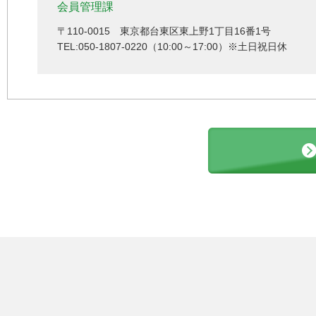
会員管理課
〒110-0015 東京都台東区東上野1丁目16番1号
TEL:050-1807-0220（10:00～17:00）※土日祝日休