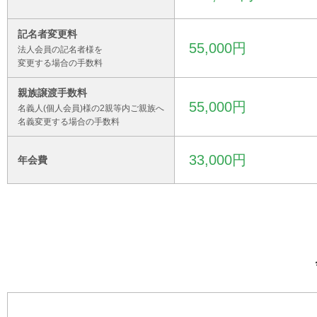
記名者変更料
55,000円
法人会員の記名者様を
変更する場合の手数料
親族譲渡手数料
55,000円
名義人(個人会員)様の2親等内ご親族へ
名義変更する場合の手数料
33,000円
年会費