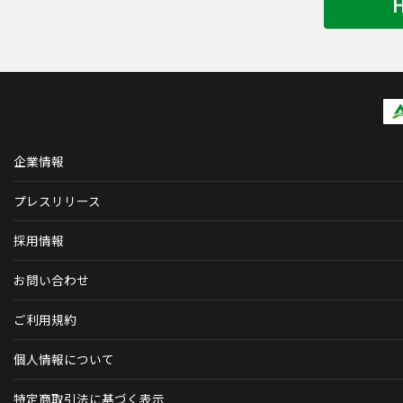
企業情報
プレスリリース
採用情報
お問い合わせ
ご利用規約
個人情報について
特定商取引法に基づく表示