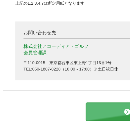
上記の1.2.3.4.7は所定用紙となります
お問い合わせ先
株式会社アコーディア・ゴルフ
会員管理課
〒110-0015 東京都台東区東上野1丁目16番1号
TEL:050-1807-0220（10:00～17:00）※土日祝日休