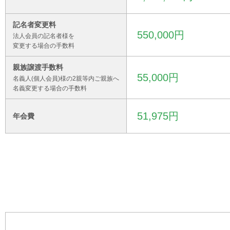
記名者変更料
550,000円
法人会員の記名者様を
変更する場合の手数料
親族譲渡手数料
55,000円
名義人(個人会員)様の2親等内ご親族へ
名義変更する場合の手数料
51,975円
年会費