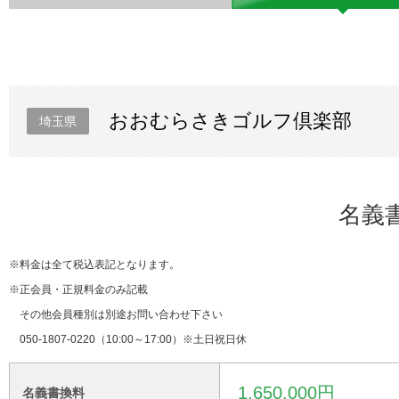
おおむらさきゴルフ倶楽部
埼玉県
名義
※料金は全て税込表記となります。
※正会員・正規料金のみ記載
その他会員種別は別途お問い合わせ下さい
050-1807-0220（10:00～17:00）※土日祝日休
1,650,000円
名義書換料