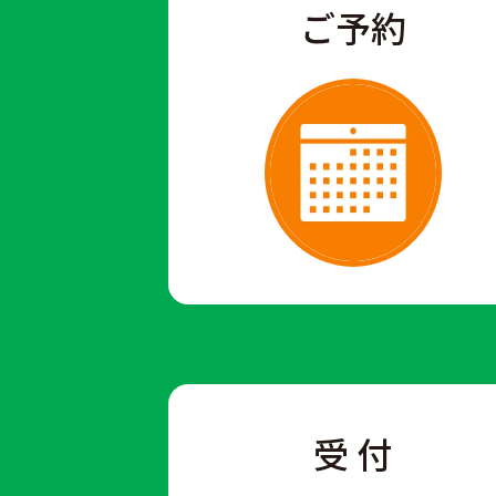
ご予約
受 付