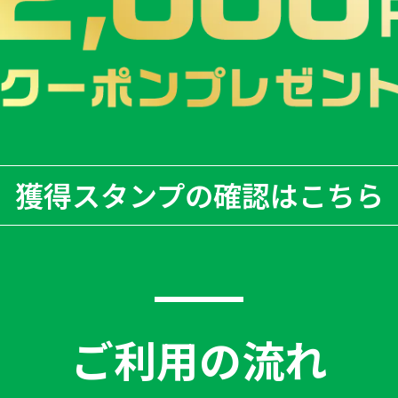
獲得スタンプの確認はこちら
ご利用の流れ