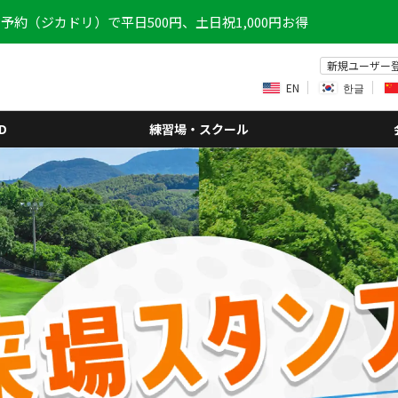
予約（ジカドリ）で平日500円、土日祝1,000円お得
新規ユーザー
EN
한글
D
練習場・スクール