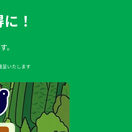
得に！
す。
進呈いたします