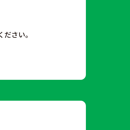
ください。