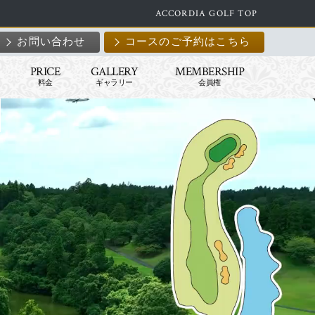
ACCORDIA GOLF TOP
お問い合わせ
コースのご予約はこちら
PRICE
GALLERY
MEMBERSHIP
料金
ギャラリー
会員権