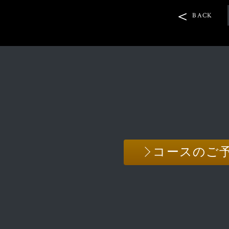
BACK
コースのご