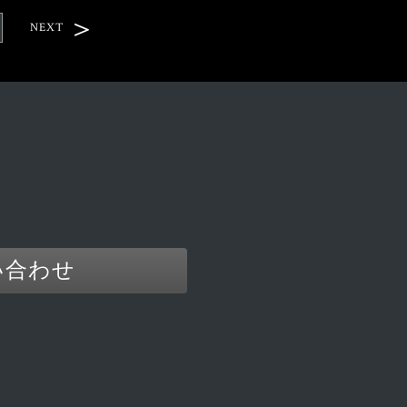
NEXT
い合わせ