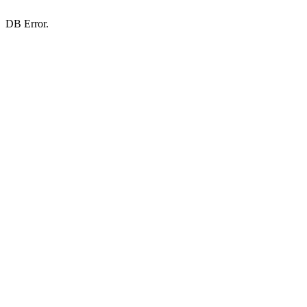
DB Error.