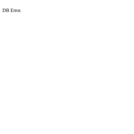
DB Error.